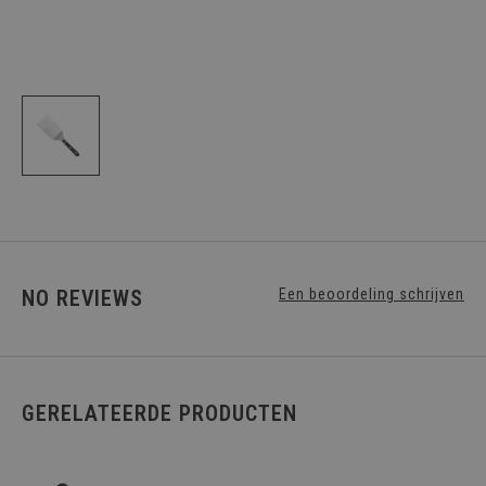
NO REVIEWS
Een beoordeling schrijven
GERELATEERDE PRODUCTEN