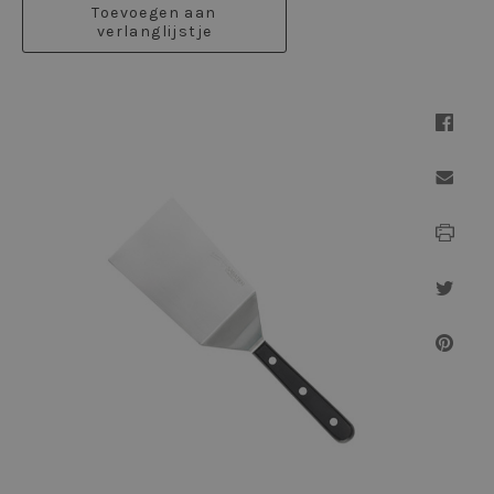
Toevoegen aan
verlanglijstje