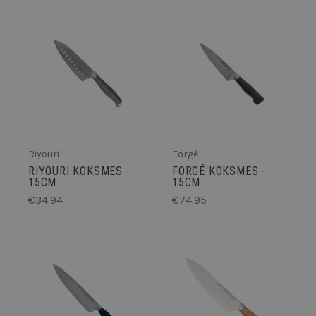
Riyouri
Forgé
RIYOURI KOKSMES -
FORGÉ KOKSMES -
15CM
15CM
€34.94
€74.95