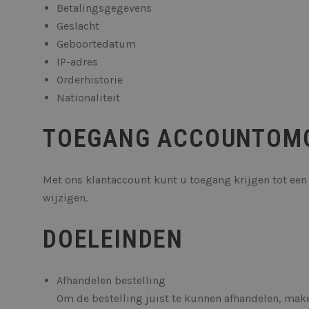
Betalingsgegevens
Geslacht
Geboortedatum
IP-adres
Orderhistorie
Nationaliteit
TOEGANG ACCOUNTOM
Met ons klantaccount kunt u toegang krijgen tot een
wijzigen.
DOELEINDEN
Afhandelen bestelling
Om de bestelling juist te kunnen afhandelen, ma