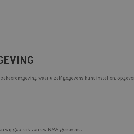
GEVING
 beheeromgeving waar u zelf gegevens kunt instellen, opgeve
ken wij gebruik van uw NAW-gegevens.