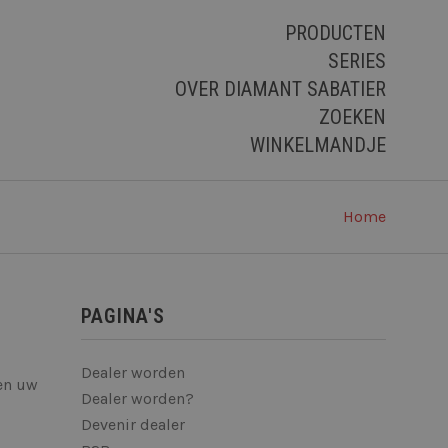
PRODUCTEN
SERIES
OVER DIAMANT SABATIER
ZOEKEN
WINKELMANDJE
Home
PAGINA'S
Dealer worden
en uw
Dealer worden?
Devenir dealer