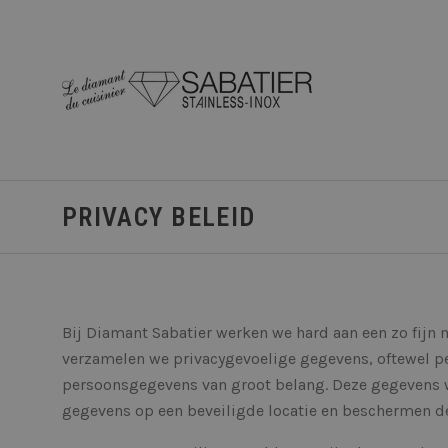
PRIVACY BELEID
Bij Diamant Sabatier werken we hard aan een zo fijn m
verzamelen we privacygevoelige gegevens, oftewel 
persoonsgegevens van groot belang. Deze gegevens w
gegevens op een beveiligde locatie en beschermen d