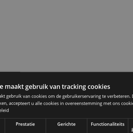
e maakt gebruik van tracking cookies
kt gebruik van cookies om de gebruikerservaring te verbeteren.
ken, accepteert u alle cookies in overeenstemming met ons cooki
eleid
Prestatie
Gerichte
Functionaliteits