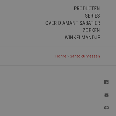
PRODUCTEN
SERIES
OVER DIAMANT SABATIER
ZOEKEN
WINKELMANDJE
Home
›
Santokumessen